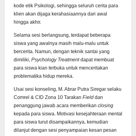
kode etik Psikologi, sehingga seluruh cerita para
klien akan dijaga kerahasiaannya dari awal
hingga akhir.
Selama sesi berlangsung, terdapat beberapa
siswa yang awalnya masih malu-malu untuk
bercerita. Namun, dengan teknik santai yang
dimiliki,
Psychology Treatment
dapat membuat
para siswa kian terbuka untuk menceritakan
problematika hidup mereka.
Usai sesi konseling, M. Abrar Putra Siregar selaku
Comrel & CID Zona 10 Tarakan
Field
dan
penanggung jawab acara memberikan
closing
kepada para siswa. Motivasi kesejahteraan mental
para siswa turut disampaikannya, kemudian
dilanjut dengan sesi penyampaian kesan pesan