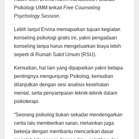
Psikologi UMM terkait
Free Counseling
Psychology Session
.
Lebih lanjut Ervina memaparkan tujuan kegiatan
konseling psikologi gratis ini, yakni pengadaan
konseling tanpa harus mengeluarkan biaya lebih
seperti di Rumah Sakit Umum (RSU).
Kemudian, hal lain yang dipaparkan yakni betapa
pentingnya mengunjungi Psikolog, kemudian
dilanjutkan dengan sesi analisis kesehatan
mental, serta penyampaian teknik-teknik dalam
psikoterapi.
“Seorang psikolog bukan sekadar mendengarkan
cerita lalu memberikan saran, melainkan juga
bekerja dengan membantu mencarikan dasar