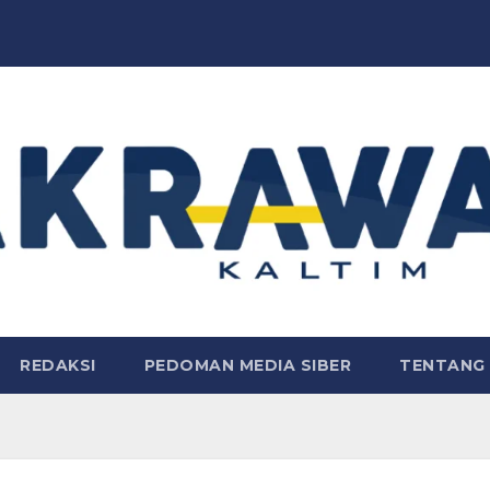
REDAKSI
PEDOMAN MEDIA SIBER
TENTANG 