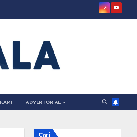
KAMI
ADVERTORIAL
Cari