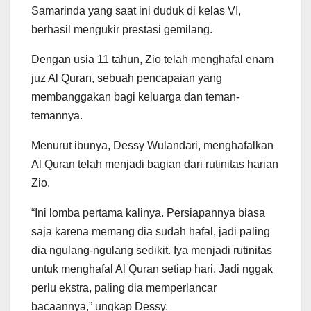
Samarinda yang saat ini duduk di kelas VI,
berhasil mengukir prestasi gemilang.
Dengan usia 11 tahun, Zio telah menghafal enam
juz Al Quran, sebuah pencapaian yang
membanggakan bagi keluarga dan teman-
temannya.
Menurut ibunya, Dessy Wulandari, menghafalkan
Al Quran telah menjadi bagian dari rutinitas harian
Zio.
“Ini lomba pertama kalinya. Persiapannya biasa
saja karena memang dia sudah hafal, jadi paling
dia ngulang-ngulang sedikit. Iya menjadi rutinitas
untuk menghafal Al Quran setiap hari. Jadi nggak
perlu ekstra, paling dia memperlancar
bacaannya,” ungkap Dessy.