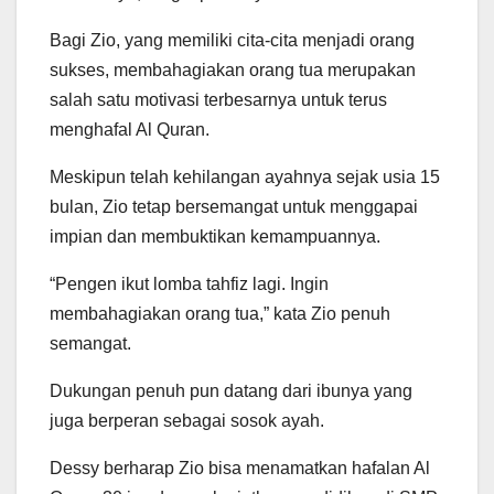
Bagi Zio, yang memiliki cita-cita menjadi orang
sukses, membahagiakan orang tua merupakan
salah satu motivasi terbesarnya untuk terus
menghafal Al Quran.
Meskipun telah kehilangan ayahnya sejak usia 15
bulan, Zio tetap bersemangat untuk menggapai
impian dan membuktikan kemampuannya.
“Pengen ikut lomba tahfiz lagi. Ingin
membahagiakan orang tua,” kata Zio penuh
semangat.
Dukungan penuh pun datang dari ibunya yang
juga berperan sebagai sosok ayah.
Dessy berharap Zio bisa menamatkan hafalan Al