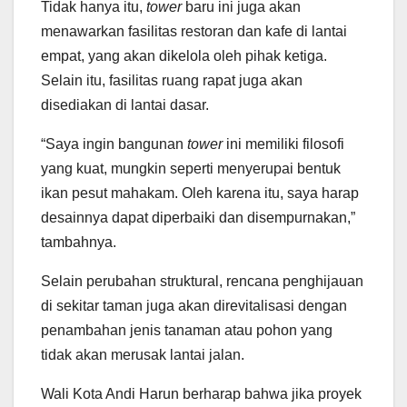
Tidak hanya itu,
tower
baru ini juga akan
menawarkan fasilitas restoran dan kafe di lantai
empat, yang akan dikelola oleh pihak ketiga.
Selain itu, fasilitas ruang rapat juga akan
disediakan di lantai dasar.
“Saya ingin bangunan
tower
ini memiliki filosofi
yang kuat, mungkin seperti menyerupai bentuk
ikan pesut mahakam. Oleh karena itu, saya harap
desainnya dapat diperbaiki dan disempurnakan,”
tambahnya.
Selain perubahan struktural, rencana penghijauan
di sekitar taman juga akan direvitalisasi dengan
penambahan jenis tanaman atau pohon yang
tidak akan merusak lantai jalan.
Wali Kota Andi Harun berharap bahwa jika proyek