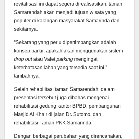
revitalisasi ini dapat segera direalisasikan, taman
Samarendah akan menjadi tujuan wisata yang
populer di kalangan masyarakat Samarinda dan
sekitarnya.
“Sekarang yang perlu dipertimbangkan adalah
konsep parkir, apakah akan menggunakan sistem
drop out
atau Valet
parking
mengingat
keterbatasan lahan yang tersedia saat ini,”
tambahnya.
Selain rehabilitasi taman Samarendah, dalam
presentasi tersebut juga dibahas mengenai
rehabilitasi gedung kantor BPBD, pembangunan
Masjid Al Khair di jalan Dr. Sutomo, dan
rehabilitasi Taman PKK Samarinda.
Dengan berbagai perubahan yang direncanakan,