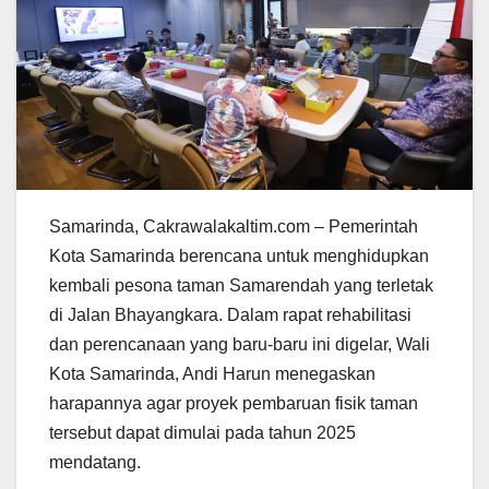
Samarinda, Cakrawalakaltim.com – Pemerintah
Kota Samarinda berencana untuk menghidupkan
kembali pesona taman Samarendah yang terletak
di Jalan Bhayangkara. Dalam rapat rehabilitasi
dan perencanaan yang baru-baru ini digelar, Wali
Kota Samarinda, Andi Harun menegaskan
harapannya agar proyek pembaruan fisik taman
tersebut dapat dimulai pada tahun 2025
mendatang.