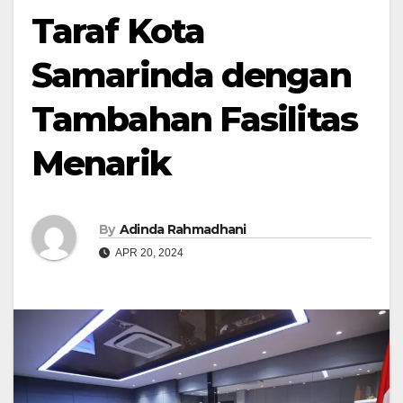
Taraf Kota
Samarinda dengan
Tambahan Fasilitas
Menarik
By
Adinda Rahmadhani
APR 20, 2024