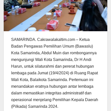
SAMARINDA. Cakrawalakaltim.com – Ketua
Badan Pengawas Pemilihan Umum (Bawaslu)
Kota Samarinda, Abdul Muin dan rombongannya
mengunjungi Wali Kota Samarinda, Dr H Andi
Harun, untuk silaturahmi dan pererat hubungan
lembaga pada Jumat (19/4/2024) di Ruang Rapat
Wali Kota, Balaikota Samarinda. Pertemuan ini
menandakan eratnya hubungan antar lembaga
dalam memastikan integritas administratif dan
operasional menjelang Pemilihan Kepala Daerah
(Pilkada) Samarinda 2024.