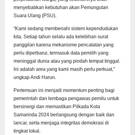
menyebabkan kebutuhan akan Pemungutan
Suara Ulang (PSU).
“Kami sedang membenahi sistem kependudukan
kita. Setiap tahun selalu ada kelebihan surat
panggilan karena mekanisme pencatatan yang
perlu diperbarui, termasuk data pemilih yang
meninggal dunia atau yang pindah tempat tinggal.
Ini adalah area yang kami masih perlu perkuat,”
ungkap Andi Harun.
Pertemuan ini menjadi momentum penting bagi
pemerintah dan lembaga pengawas pemilu untuk
bersinergi dan memastikan Pilkada Kota
Samarinda 2024 berlangsung dengan baik dan
lancar, serta menjaga integritas demokrasi di
tingkat lokal.