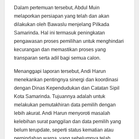
Dalam pertemuan tersebut, Abdul Muin
melaporkan persiapan yang telah dan akan
dilakukan oleh Bawaslu menjelang Pilkada
Samarinda. Hal ini termasuk peningkatan
pengawasan proses pemilihan untuk menghindari
kecurangan dan memastikan proses yang
transparan serta adil bagi semua calon.
Menanggapi laporan tersebut, Andi Harun
menekankan pentingnya sinergi dan koordinasi
dengan Dinas Kependudukan dan Catatan Sipil
Kota Samarinda. Tujuannya adalah untuk
melakukan pemutakhiran data pemilih dengan
lebih akurat. Andi Harun menyoroti masalah
kelebihan surat panggilan dan data pemilih yang
belum terupdate, seperti status kematian atau
perpindahan warga, yang sebelumnya telah