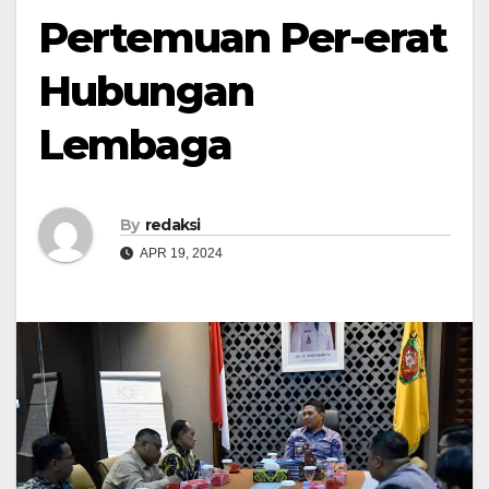
Pertemuan Per-erat
Hubungan
Lembaga
By
redaksi
APR 19, 2024