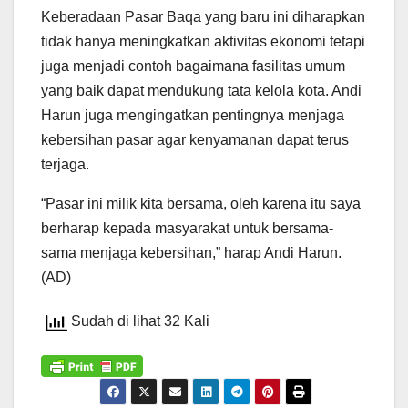
Keberadaan Pasar Baqa yang baru ini diharapkan
tidak hanya meningkatkan aktivitas ekonomi tetapi
juga menjadi contoh bagaimana fasilitas umum
yang baik dapat mendukung tata kelola kota. Andi
Harun juga mengingatkan pentingnya menjaga
kebersihan pasar agar kenyamanan dapat terus
terjaga.
“Pasar ini milik kita bersama, oleh karena itu saya
berharap kepada masyarakat untuk bersama-
sama menjaga kebersihan,” harap Andi Harun.
(AD)
Sudah di lihat 32 Kali