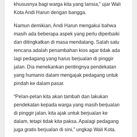
khususnya bagi warga kita yang lansia,” ujar Wali
Kota Andi Harun dengan bangga.
Namun demikian, Andi Harun mengakui bahwa
masih ada beberapa aspek yang perlu diperbaiki
dan ditingkatkan di masa mendatang. Salah satu
rencana adalah penambahan kios agar tidak ada
lagi pedagang yang harus berjualan di pinggir
jalan. Dia menekankan pentingnya pendekatan
yang humanis dalam mengajak pedagang untuk
pindah ke dalam pasar.
“Pelan-pelan kita akan tambah dan lakukan
pendekatan kepada warga yang masih berjualan
di pinggir jalan, kita ajak untuk berjualan ke
dalam, tetapi tidak kita paksa. Apalagi pedagang
juga gratis berjualan di sini,” ungkap Wali Kota.