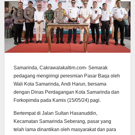
Samarinda, Cakrawalakaltim.com- Semarak
pedagang mengiringi peresmian Pasar Baqa oleh
Wali Kota Samarinda, Andi Harun, bersama
dengan Dinas Perdagangan Kota Samarinda dan
Forkopimda pada Kamis (15/05/24) pagi.
Bertempat di Jalan Sultan Hasanuddin,
Kecamatan Samarinda Seberang, pasar yang
telah lama dinantikan oleh masyarakat dan para