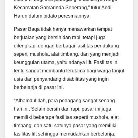
Kecamatan Samarinda Seberang,” tutur Andi
Harun dalam pidato peresmiannya.
Pasar Baqa tidak hanya menawarkan tempat
berjualan yang bersih dan rapi, tetapi juga
dilengkapi dengan berbagai fasilitas pendukung
seperti mushola, alat timbang, dan yang menjadi
keunggulan utama, yaitu adanya lift. Fasilitas ini
tentu sangat membantu terutama bagi warga lanjut
usia dan penyandang disabilitas yang ingin
berbelanja di pasar ini.
“Alhamdulillah, para pedagang sangat senang
hari ini. Selain bersih dan rapi, pasar ini juga
memiliki beberapa fasilitas seperti mushola, alat
timbang, dan satu-satunya pasar yang memiliki
fasilitas lift sehingga memudahkan berbelanja,