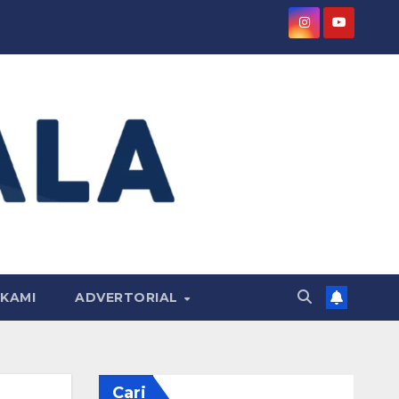
KAMI
ADVERTORIAL
Cari