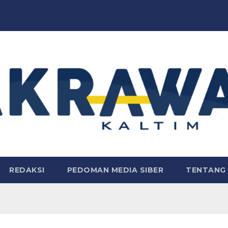
REDAKSI
PEDOMAN MEDIA SIBER
TENTANG 