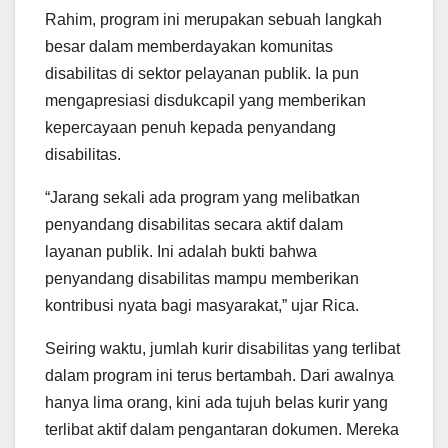
Rahim, program ini merupakan sebuah langkah
besar dalam memberdayakan komunitas
disabilitas di sektor pelayanan publik. Ia pun
mengapresiasi disdukcapil yang memberikan
kepercayaan penuh kepada penyandang
disabilitas.
“Jarang sekali ada program yang melibatkan
penyandang disabilitas secara aktif dalam
layanan publik. Ini adalah bukti bahwa
penyandang disabilitas mampu memberikan
kontribusi nyata bagi masyarakat,” ujar Rica.
Seiring waktu, jumlah kurir disabilitas yang terlibat
dalam program ini terus bertambah. Dari awalnya
hanya lima orang, kini ada tujuh belas kurir yang
terlibat aktif dalam pengantaran dokumen. Mereka