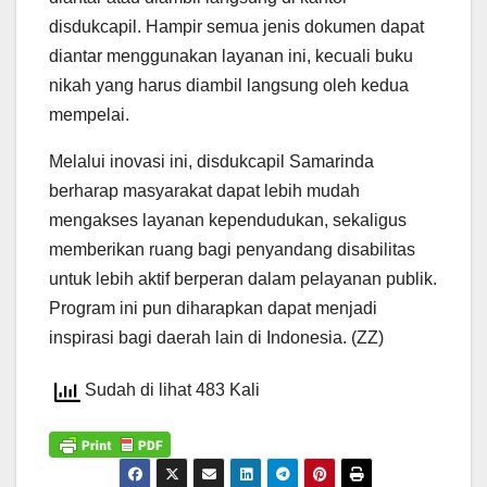
disdukcapil. Hampir semua jenis dokumen dapat
diantar menggunakan layanan ini, kecuali buku
nikah yang harus diambil langsung oleh kedua
mempelai.
Melalui inovasi ini, disdukcapil Samarinda
berharap masyarakat dapat lebih mudah
mengakses layanan kependudukan, sekaligus
memberikan ruang bagi penyandang disabilitas
untuk lebih aktif berperan dalam pelayanan publik.
Program ini pun diharapkan dapat menjadi
inspirasi bagi daerah lain di Indonesia. (ZZ)
Sudah di lihat 483 Kali