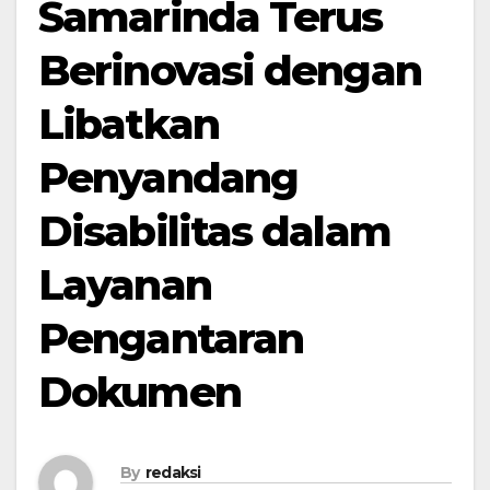
Samarinda Terus
Berinovasi dengan
Libatkan
Penyandang
Disabilitas dalam
Layanan
Pengantaran
Dokumen
By
redaksi