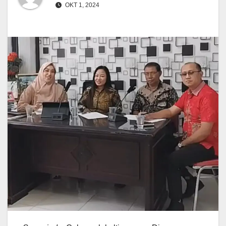
OKT 1, 2024