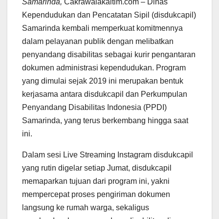
Samarinda,
Cakrawalakaltim.com – Dinas
Kependudukan dan Pencatatan Sipil (disdukcapil)
Samarinda kembali memperkuat komitmennya
dalam pelayanan publik dengan melibatkan
penyandang disabilitas sebagai kurir pengantaran
dokumen administrasi kependudukan. Program
yang dimulai sejak 2019 ini merupakan bentuk
kerjasama antara disdukcapil dan Perkumpulan
Penyandang Disabilitas Indonesia (PPDI)
Samarinda, yang terus berkembang hingga saat
ini.
Dalam sesi Live Streaming Instagram disdukcapil
yang rutin digelar setiap Jumat, disdukcapil
memaparkan tujuan dari program ini, yakni
mempercepat proses pengiriman dokumen
langsung ke rumah warga, sekaligus