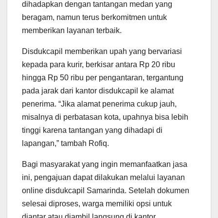
dihadapkan dengan tantangan medan yang
beragam, namun terus berkomitmen untuk
memberikan layanan terbaik.
Disdukcapil memberikan upah yang bervariasi
kepada para kurir, berkisar antara Rp 20 ribu
hingga Rp 50 ribu per pengantaran, tergantung
pada jarak dari kantor disdukcapil ke alamat
penerima. “Jika alamat penerima cukup jauh,
misalnya di perbatasan kota, upahnya bisa lebih
tinggi karena tantangan yang dihadapi di
lapangan,” tambah Rofiq.
Bagi masyarakat yang ingin memanfaatkan jasa
ini, pengajuan dapat dilakukan melalui layanan
online disdukcapil Samarinda. Setelah dokumen
selesai diproses, warga memiliki opsi untuk
diantar atau diambil langsung di kantor