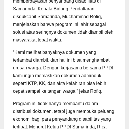
memberdayakan penyandang disabilitas di
Samarinda. Kepala Bidang Pendaftaran
disdukcapil Samarinda, Muchammad Rofiq,
menjelaskan bahwa program ini lahir sebagai
solusi atas seringnya dokumen tidak diambil oleh
masyarakat tepat waktu.
“Kami melihat banyaknya dokumen yang
terlambat diambil, dan hal ini bisa menghambat
urusan warga. Dengan kerjasama bersama PPDI,
kami ingin memastikan dokumen adminduk
seperti KTP, KK, dan akta kelahiran bisa lebih
cepat sampai ke tangan warga,” jelas Rofiq.
Program ini tidak hanya membantu dalam
distribusi dokumen, tetapi juga membuka peluang
ekonomi bagi para penyandang disabilitas yang
terlibat. Menurut Ketua PPDI Samarinda, Rica