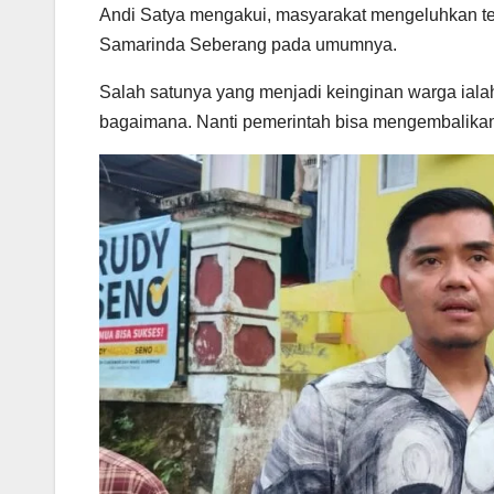
Andi Satya mengakui, masyarakat mengeluhkan te
Samarinda Seberang pada umumnya.
Salah satunya yang menjadi keinginan warga ial
bagaimana. Nanti pemerintah bisa mengembalikan