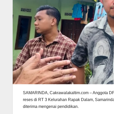
SAMARINDA, Cakrawalakaltim.com – Anggota DPR
reses di RT 3 Kelurahan Rapak Dalam, Samarinda 
diterima mengenai pendidikan.