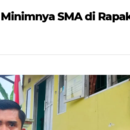
i Minimnya SMA di Rapa