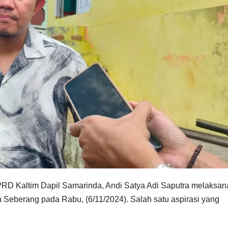
D Kaltim Dapil Samarinda, Andi Satya Adi Saputra melaksa
Seberang pada Rabu, (6/11/2024). Salah satu aspirasi yang