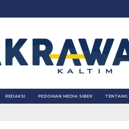
REDAKSI
PEDOMAN MEDIA SIBER
TENTANG 