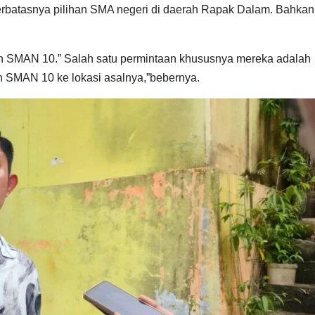
rbatasnya pilihan SMA negeri di daerah Rapak Dalam. Bahkan,
ah SMAN 10.” Salah satu permintaan khususnya mereka adalah
 SMAN 10 ke lokasi asalnya,”bebernya.