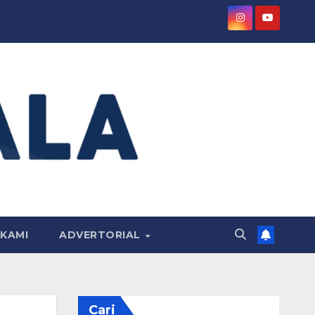
KAMI
ADVERTORIAL
Cari