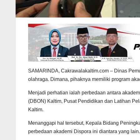
SAMARINDA, Cakrawalakaltim.com – Dinas Pemuda
olahraga. Dimana, pihaknya memiliki program ak
Menjadi perhatian ialah perbedaan antara akademi
(DBON) Kaltim, Pusat Pendidikan dan Latihan Pel
Kaltim.
Menanggapi hal tersebut, Kepala Bidang Peningk
perbedaan akademi Dispora ini diantara yang lain.