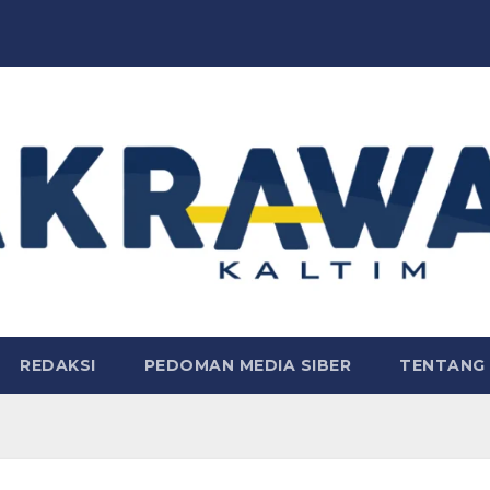
REDAKSI
PEDOMAN MEDIA SIBER
TENTANG 