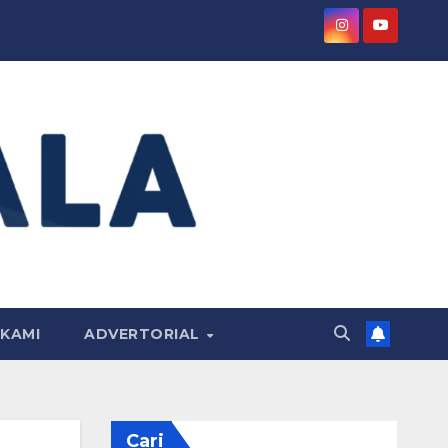
KAMI
ADVERTORIAL
Cari