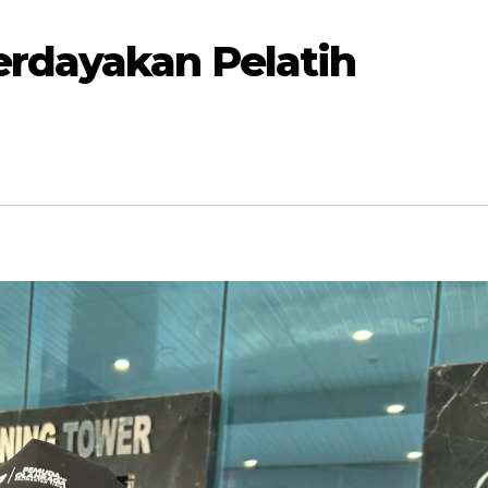
erdayakan Pelatih