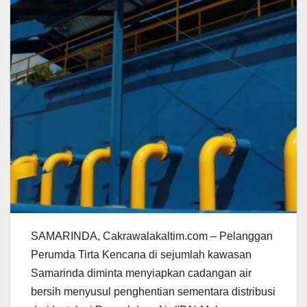
SAMARINDA, Cakrawalakaltim.com – Pelanggan
Perumda Tirta Kencana di sejumlah kawasan
Samarinda diminta menyiapkan cadangan air
bersih menyusul penghentian sementara distribusi