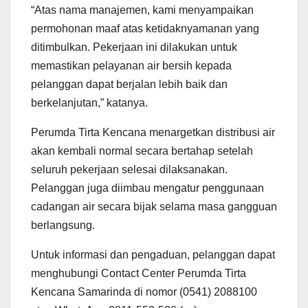
“Atas nama manajemen, kami menyampaikan
permohonan maaf atas ketidaknyamanan yang
ditimbulkan. Pekerjaan ini dilakukan untuk
memastikan pelayanan air bersih kepada
pelanggan dapat berjalan lebih baik dan
berkelanjutan,” katanya.
Perumda Tirta Kencana menargetkan distribusi air
akan kembali normal secara bertahap setelah
seluruh pekerjaan selesai dilaksanakan.
Pelanggan juga diimbau mengatur penggunaan
cadangan air secara bijak selama masa gangguan
berlangsung.
Untuk informasi dan pengaduan, pelanggan dapat
menghubungi Contact Center Perumda Tirta
Kencana Samarinda di nomor (0541) 2088100