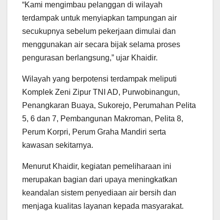
“Kami mengimbau pelanggan di wilayah
terdampak untuk menyiapkan tampungan air
secukupnya sebelum pekerjaan dimulai dan
menggunakan air secara bijak selama proses
pengurasan berlangsung,” ujar Khaidir.
Wilayah yang berpotensi terdampak meliputi
Komplek Zeni Zipur TNI AD, Purwobinangun,
Penangkaran Buaya, Sukorejo, Perumahan Pelita
5, 6 dan 7, Pembangunan Makroman, Pelita 8,
Perum Korpri, Perum Graha Mandiri serta
kawasan sekitarnya.
Menurut Khaidir, kegiatan pemeliharaan ini
merupakan bagian dari upaya meningkatkan
keandalan sistem penyediaan air bersih dan
menjaga kualitas layanan kepada masyarakat.