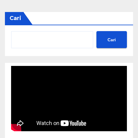
Cari
Cari