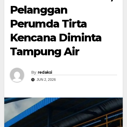
Pelanggan
Perumda Tirta
Kencana Diminta
Tampung Air
By
redaksi
JUN 2, 2026