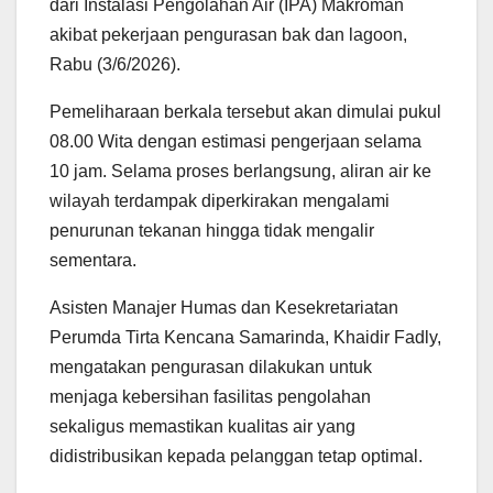
dari Instalasi Pengolahan Air (IPA) Makroman
akibat pekerjaan pengurasan bak dan lagoon,
Rabu (3/6/2026).
Pemeliharaan berkala tersebut akan dimulai pukul
08.00 Wita dengan estimasi pengerjaan selama
10 jam. Selama proses berlangsung, aliran air ke
wilayah terdampak diperkirakan mengalami
penurunan tekanan hingga tidak mengalir
sementara.
Asisten Manajer Humas dan Kesekretariatan
Perumda Tirta Kencana Samarinda, Khaidir Fadly,
mengatakan pengurasan dilakukan untuk
menjaga kebersihan fasilitas pengolahan
sekaligus memastikan kualitas air yang
didistribusikan kepada pelanggan tetap optimal.