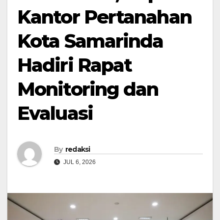
Kantor Pertanahan
Kota Samarinda
Hadiri Rapat
Monitoring dan
Evaluasi
By
redaksi
JUL 6, 2026