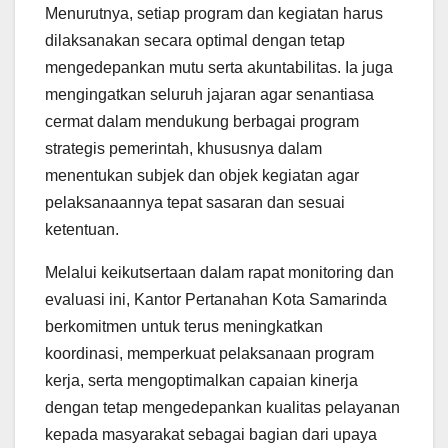
Menurutnya, setiap program dan kegiatan harus
dilaksanakan secara optimal dengan tetap
mengedepankan mutu serta akuntabilitas. Ia juga
mengingatkan seluruh jajaran agar senantiasa
cermat dalam mendukung berbagai program
strategis pemerintah, khususnya dalam
menentukan subjek dan objek kegiatan agar
pelaksanaannya tepat sasaran dan sesuai
ketentuan.
Melalui keikutsertaan dalam rapat monitoring dan
evaluasi ini, Kantor Pertanahan Kota Samarinda
berkomitmen untuk terus meningkatkan
koordinasi, memperkuat pelaksanaan program
kerja, serta mengoptimalkan capaian kinerja
dengan tetap mengedepankan kualitas pelayanan
kepada masyarakat sebagai bagian dari upaya