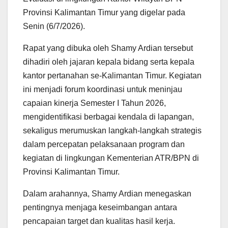
Provinsi Kalimantan Timur yang digelar pada
Senin (6/7/2026).
Rapat yang dibuka oleh Shamy Ardian tersebut
dihadiri oleh jajaran kepala bidang serta kepala
kantor pertanahan se-Kalimantan Timur. Kegiatan
ini menjadi forum koordinasi untuk meninjau
capaian kinerja Semester I Tahun 2026,
mengidentifikasi berbagai kendala di lapangan,
sekaligus merumuskan langkah-langkah strategis
dalam percepatan pelaksanaan program dan
kegiatan di lingkungan Kementerian ATR/BPN di
Provinsi Kalimantan Timur.
Dalam arahannya, Shamy Ardian menegaskan
pentingnya menjaga keseimbangan antara
pencapaian target dan kualitas hasil kerja.