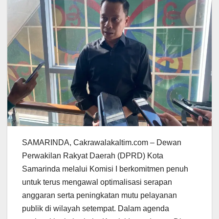
SAMARINDA, Cakrawalakaltim.com – Dewan
Perwakilan Rakyat Daerah (DPRD) Kota
Samarinda melalui Komisi I berkomitmen penuh
untuk terus mengawal optimalisasi serapan
anggaran serta peningkatan mutu pelayanan
publik di wilayah setempat. Dalam agenda