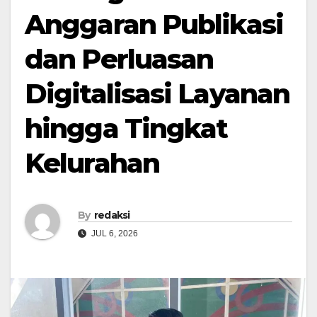
Anggaran Publikasi
dan Perluasan
Digitalisasi Layanan
hingga Tingkat
Kelurahan
By
redaksi
JUL 6, 2026