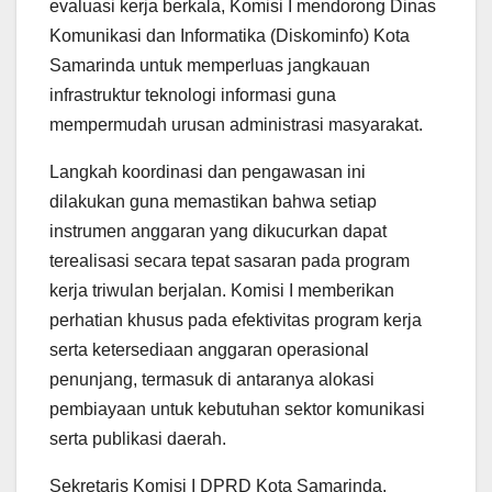
evaluasi kerja berkala, Komisi I mendorong Dinas
Komunikasi dan Informatika (Diskominfo) Kota
Samarinda untuk memperluas jangkauan
infrastruktur teknologi informasi guna
mempermudah urusan administrasi masyarakat.
Langkah koordinasi dan pengawasan ini
dilakukan guna memastikan bahwa setiap
instrumen anggaran yang dikucurkan dapat
terealisasi secara tepat sasaran pada program
kerja triwulan berjalan. Komisi I memberikan
perhatian khusus pada efektivitas program kerja
serta ketersediaan anggaran operasional
penunjang, termasuk di antaranya alokasi
pembiayaan untuk kebutuhan sektor komunikasi
serta publikasi daerah.
Sekretaris Komisi I DPRD Kota Samarinda,