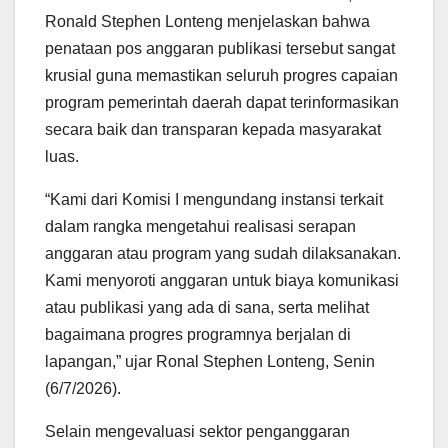
Ronald Stephen Lonteng menjelaskan bahwa
penataan pos anggaran publikasi tersebut sangat
krusial guna memastikan seluruh progres capaian
program pemerintah daerah dapat terinformasikan
secara baik dan transparan kepada masyarakat
luas.
“Kami dari Komisi I mengundang instansi terkait
dalam rangka mengetahui realisasi serapan
anggaran atau program yang sudah dilaksanakan.
Kami menyoroti anggaran untuk biaya komunikasi
atau publikasi yang ada di sana, serta melihat
bagaimana progres programnya berjalan di
lapangan,” ujar Ronal Stephen Lonteng, Senin
(6/7/2026).
Selain mengevaluasi sektor penganggaran