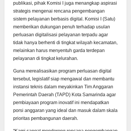
publikasi, pihak Komisi I juga menangkap aspirasi
strategis mengenai rencana pengembangan
sistem pelayanan berbasis digital. Komisi I (Satu)
memberikan dukungan penuh terhadap usulan
perluasan digitalisasi pelayanan terpadu agar
tidak hanya berhenti di tingkat wilayah kecamatan,
melainkan harus menyentuh garda terdepan
pelayanan di tingkat kelurahan.
Guna merealisasikan program perluasan digital
tersebut, legislatif siap mengawal dan membantu
instansi teknis dalam meyakinkan Tim Anggaran
Pemerintah Daerah (TAPD) Kota Samarinda agar
pembiayaan program inovatif ini mendapatkan
porsi anggaran yang ideal dan masuk dalam skala
prioritas pembangunan daerah.
“Kami sangat mendorong rencana pengembangan