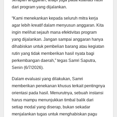
dari program yang dijalankan.
“Kami menekankan kepada seluruh mitra kerja
agar lebih kreatif dalam menyusun anggaran. Kita
ingin melihat sejauh mana efektivitas program
yang dijalankan. Jangan sampai anggaran hanya
dihabiskan untuk pembelian barang atau kegiatan
rutin yang tidak memberikan hasil nyata bagi
perkembangan daerah,” tegas Samri Saputra,
Senin (6/7/2026).
Dalam evaluasi yang dilakukan, Samri
memberikan penekanan khusus terkait pentingnya
orientasi pada hasil. Menurutnya, sebuah instansi
harus mampu menunjukkan timbal balik dari
setiap modal yang diserap, bukan sekadar
menjalankan tugas untuk menghabiskan pagu