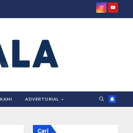
KAMI
ADVERTORIAL
Cari