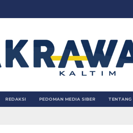
REDAKSI
PEDOMAN MEDIA SIBER
TENTANG 