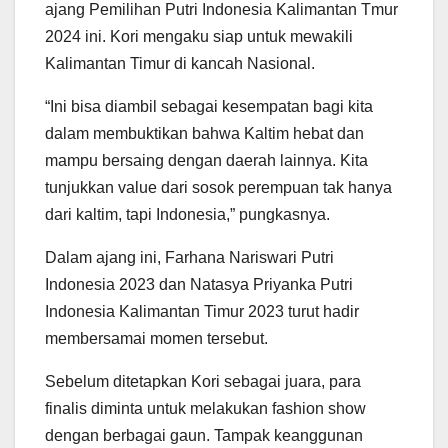
ajang Pemilihan Putri Indonesia Kalimantan Tmur
2024 ini. Kori mengaku siap untuk mewakili
Kalimantan Timur di kancah Nasional.
“Ini bisa diambil sebagai kesempatan bagi kita
dalam membuktikan bahwa Kaltim hebat dan
mampu bersaing dengan daerah lainnya. Kita
tunjukkan value dari sosok perempuan tak hanya
dari kaltim, tapi Indonesia,” pungkasnya.
Dalam ajang ini, Farhana Nariswari Putri
Indonesia 2023 dan Natasya Priyanka Putri
Indonesia Kalimantan Timur 2023 turut hadir
membersamai momen tersebut.
Sebelum ditetapkan Kori sebagai juara, para
finalis diminta untuk melakukan fashion show
dengan berbagai gaun. Tampak keanggunan