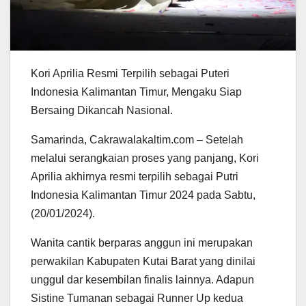
Kori Aprilia Resmi Terpilih sebagai Puteri
Indonesia Kalimantan Timur, Mengaku Siap
Bersaing Dikancah Nasional.
Samarinda, Cakrawalakaltim.com – Setelah
melalui serangkaian proses yang panjang, Kori
Aprilia akhirnya resmi terpilih sebagai Putri
Indonesia Kalimantan Timur 2024 pada Sabtu,
(20/01/2024).
Wanita cantik berparas anggun ini merupakan
perwakilan Kabupaten Kutai Barat yang dinilai
unggul dar kesembilan finalis lainnya. Adapun
Sistine Tumanan sebagai Runner Up kedua