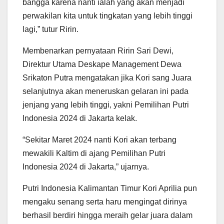
bangga karena nanti ialah yang akan menjadi
perwakilan kita untuk tingkatan yang lebih tinggi
lagi,” tutur Ririn.
Membenarkan pernyataan Ririn Sari Dewi,
Direktur Utama Deskape Management Dewa
Srikaton Putra mengatakan jika Kori sang Juara
selanjutnya akan meneruskan gelaran ini pada
jenjang yang lebih tinggi, yakni Pemilihan Putri
Indonesia 2024 di Jakarta kelak.
“Sekitar Maret 2024 nanti Kori akan terbang
mewakili Kaltim di ajang Pemilihan Putri
Indonesia 2024 di Jakarta,” ujarnya.
Putri Indonesia Kalimantan Timur Kori Aprilia pun
mengaku senang serta haru mengingat dirinya
berhasil berdiri hingga meraih gelar juara dalam