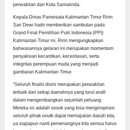
perwakilan dari Kota Samarinda.
Kepala Dinas Pariwisata Kalimantan Timur Ririn
Sari Dewi hadir memberikan sambutan pada
Grand Final Pemilihan Putri Indonesia (PPI)
Kalimantan Timur ini. Ririn mengungkapkan
bahwasannya gelaran ini merupakan momentum
penyaksian kecantikan, kecerdasan, serta
integritas perempuan muda yang menjadi
gambaran Kalimantan Timur.
“Seluruh finalis disini merupakan perwakilan
terbaik dari setiap daerahnya yang turut andil
dalam mengembangkan sejumlah peluang.
Mereka ini adalah sosok yang bisa menginspirasi
seluruh pihak unutk dapat memajukan daeah kita,
ya siapapun nanti pemenangnya kita semua harus