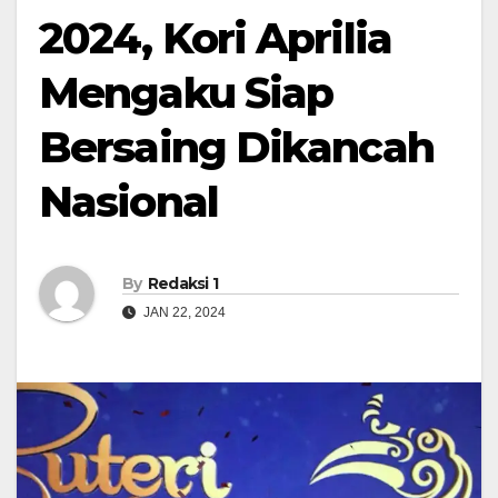
2024, Kori Aprilia
Mengaku Siap
Bersaing Dikancah
Nasional
By
Redaksi 1
JAN 22, 2024