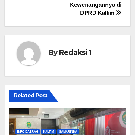
Kewenangannya di
DPRD Kaltim
By
Redaksi 1
Related Post
INFO DAERAH
KALTIM
SAMARINDA