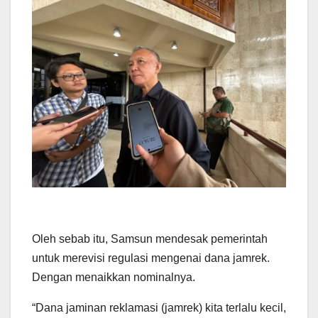
Oleh sebab itu, Samsun mendesak pemerintah
untuk merevisi regulasi mengenai dana jamrek.
Dengan menaikkan nominalnya.
“Dana jaminan reklamasi (jamrek) kita terlalu kecil,