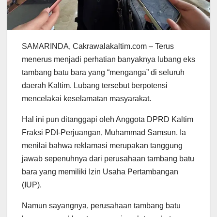
SAMARINDA, Cakrawalakaltim.com – Terus
menerus menjadi perhatian banyaknya lubang eks
tambang batu bara yang “menganga” di seluruh
daerah Kaltim. Lubang tersebut berpotensi
mencelakai keselamatan masyarakat.
Hal ini pun ditanggapi oleh Anggota DPRD Kaltim
Fraksi PDI-Perjuangan, Muhammad Samsun. Ia
menilai bahwa reklamasi merupakan tanggung
jawab sepenuhnya dari perusahaan tambang batu
bara yang memiliki Izin Usaha Pertambangan
(IUP).
Namun sayangnya, perusahaan tambang batu