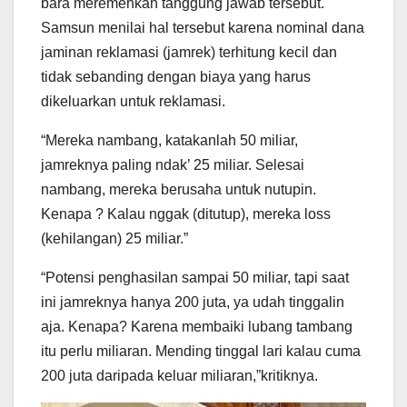
bara meremehkan tanggung jawab tersebut.
Samsun menilai hal tersebut karena nominal dana
jaminan reklamasi (jamrek) terhitung kecil dan
tidak sebanding dengan biaya yang harus
dikeluarkan untuk reklamasi.
“Mereka nambang, katakanlah 50 miliar,
jamreknya paling ndak’ 25 miliar. Selesai
nambang, mereka berusaha untuk nutupin.
Kenapa ? Kalau nggak (ditutup), mereka loss
(kehilangan) 25 miliar.”
“Potensi penghasilan sampai 50 miliar, tapi saat
ini jamreknya hanya 200 juta, ya udah tinggalin
aja. Kenapa? Karena membaiki lubang tambang
itu perlu miliaran. Mending tinggal lari kalau cuma
200 juta daripada keluar miliaran,”kritiknya.